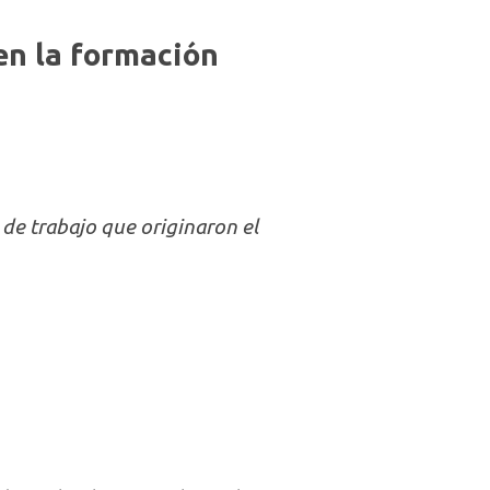
en la formación
de trabajo que originaron el