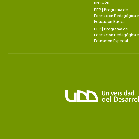
mención
PFP | Programa de
Formación Pedagógica 
Educación Básica
PFP | Programa de
Formación Pedagógica 
Educación Especial