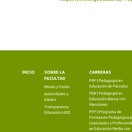
INICIO
SOBRE LA
CARRERAS
FACULTAD
PEP | Pedagogía en
Educación de Párvulos
Misión y Visión
PEB | Pedagogía en
Autoridades y
Educación Básica con
equipo
Menciones
Transparencia
PFP | Programa de
Educación UDD
Formación Pedagógica p
Licenciados y Profesiona
en Educación Media con