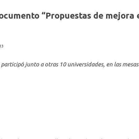
ocumento “Propuestas de mejora 
13
rticipó junto a otras 10 universidades, en las mesas 