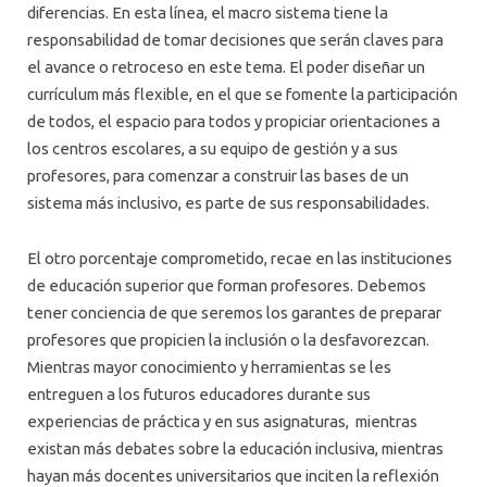
diferencias. En esta línea, el macro sistema tiene la
responsabilidad de tomar decisiones que serán claves para
el avance o retroceso en este tema. El poder diseñar un
currículum más flexible, en el que se fomente la participación
de todos, el espacio para todos y propiciar orientaciones a
los centros escolares, a su equipo de gestión y a sus
profesores, para comenzar a construir las bases de un
sistema más inclusivo, es parte de sus responsabilidades.
El otro porcentaje comprometido, recae en las instituciones
de educación superior que forman profesores. Debemos
tener conciencia de que seremos los garantes de preparar
profesores que propicien la inclusión o la desfavorezcan.
Mientras mayor conocimiento y herramientas se les
entreguen a los futuros educadores durante sus
experiencias de práctica y en sus asignaturas, mientras
existan más debates sobre la educación inclusiva, mientras
hayan más docentes universitarios que inciten la reflexión