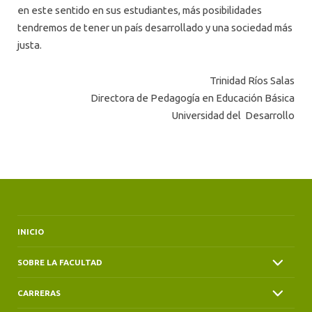
en este sentido en sus estudiantes, más posibilidades
tendremos de tener un país desarrollado y una sociedad más
justa.
Trinidad Ríos Salas
Directora de Pedagogía en Educación Básica
Universidad del Desarrollo
INICIO
SOBRE LA FACULTAD
CARRERAS