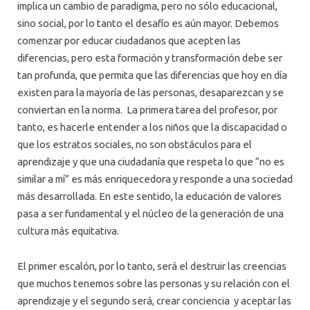
implica un cambio de paradigma, pero no sólo educacional,
sino social, por lo tanto el desafío es aún mayor. Debemos
comenzar por educar ciudadanos que acepten las
diferencias, pero esta formación y transformación debe ser
tan profunda, que permita que las diferencias que hoy en día
existen para la mayoría de las personas, desaparezcan y se
conviertan en la norma. La primera tarea del profesor, por
tanto, es hacerle entender a los niños que la discapacidad o
que los estratos sociales, no son obstáculos para el
aprendizaje y que una ciudadanía que respeta lo que “no es
similar a mí” es más enriquecedora y responde a una sociedad
más desarrollada. En este sentido, la educación de valores
pasa a ser fundamental y el núcleo de la generación de una
cultura más equitativa.
El primer escalón, por lo tanto, será el destruir las creencias
que muchos tenemos sobre las personas y su relación con el
aprendizaje y el segundo será, crear conciencia y aceptar las