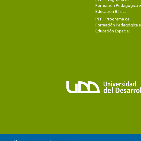
Formación Pedagógica 
Educación Básica
PFP | Programa de
Formación Pedagógica 
Educación Especial