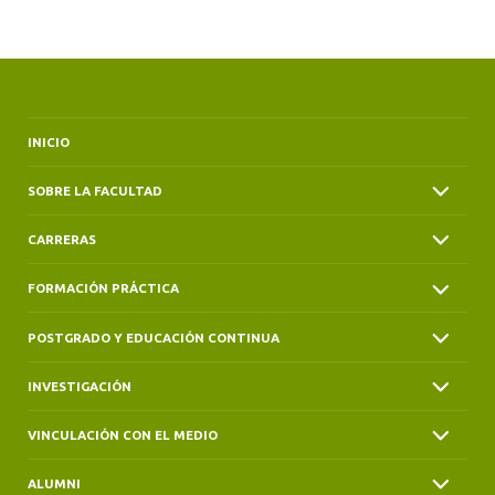
ALUMNI
INICIO
SOBRE LA FACULTAD
CARRERAS
FORMACIÓN PRÁCTICA
POSTGRADO Y EDUCACIÓN CONTINUA
INVESTIGACIÓN
VINCULACIÓN CON EL MEDIO
ALUMNI