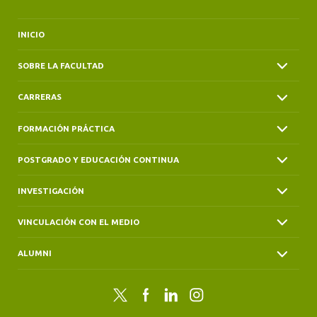
INICIO
SOBRE LA FACULTAD
CARRERAS
FORMACIÓN PRÁCTICA
POSTGRADO Y EDUCACIÓN CONTINUA
INVESTIGACIÓN
VINCULACIÓN CON EL MEDIO
ALUMNI
Twitter
Facebook
LinkedIn
Instagram