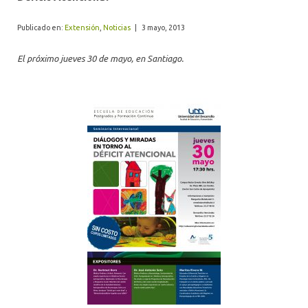
ALUMNI
Publicado en:
Extensión
,
Noticias
|
3 mayo, 2013
El próximo jueves 30 de mayo, en Santiago.