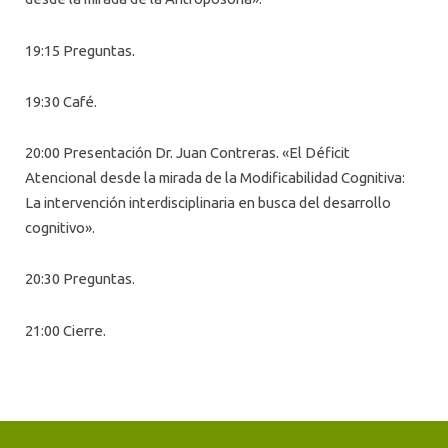
19:15 Preguntas.
19:30 Café.
20:00 Presentación Dr. Juan Contreras. «El Déficit
Atencional desde la mirada de la Modificabilidad Cognitiva:
La intervención interdisciplinaria en busca del desarrollo
cognitivo».
20:30 Preguntas.
21:00 Cierre.