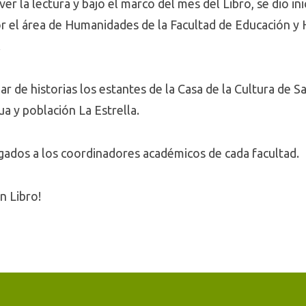
 la lectura y bajo el marco del mes del Libro, se dio inic
or el área de Humanidades de la Facultad de Educación 
.
ar de historias los estantes de la Casa de la Cultura de 
a y población La Estrella.
gados a los coordinadores académicos de cada facultad.
n Libro!