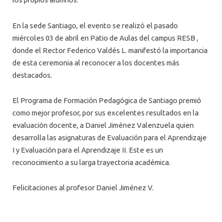
En la sede Santiago, el evento se realizó el pasado
miércoles 03 de abril en Patio de Aulas del campus RESB ,
donde el Rector Federico Valdés L. manifestó la importancia
de esta ceremonia al reconocer a los docentes más
destacados.
El Programa de Formación Pedagógica de Santiago premió
como mejor profesor, por sus excelentes resultados en la
evaluación docente, a Daniel Jiménez Valenzuela quien
desarrolla las asignaturas de Evaluación para el Aprendizaje
I y Evaluación para el Aprendizaje II. Este es un
reconocimiento a su larga trayectoria académica.
Felicitaciones al profesor Daniel Jiménez V.