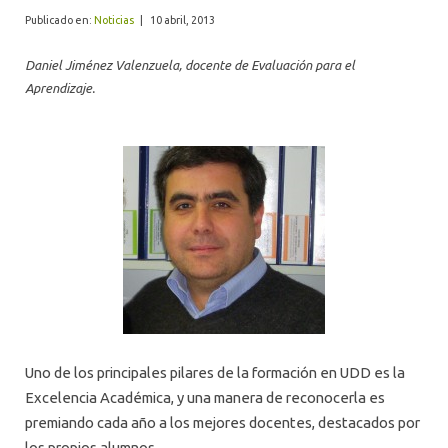
ALUMNI
Publicado en:
Noticias
|
10 abril, 2013
Daniel Jiménez Valenzuela, docente de Evaluación para el
Aprendizaje.
Uno de los principales pilares de la formación en UDD es la
Excelencia Académica, y una manera de reconocerla es
premiando cada año a los mejores docentes, destacados por
los propios alumnos.