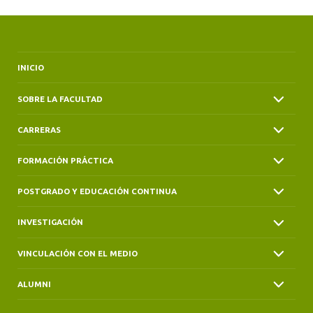
INICIO
SOBRE LA FACULTAD
CARRERAS
FORMACIÓN PRÁCTICA
POSTGRADO Y EDUCACIÓN CONTINUA
INVESTIGACIÓN
VINCULACIÓN CON EL MEDIO
ALUMNI