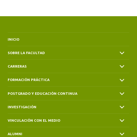
ALUMNI
INICIO
SOBRE LA FACULTAD
CARRERAS
FORMACIÓN PRÁCTICA
POSTGRADO Y EDUCACIÓN CONTINUA
INVESTIGACIÓN
VINCULACIÓN CON EL MEDIO
ALUMNI