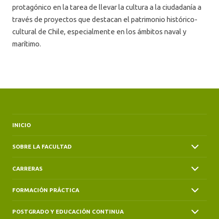
protagónico en la tarea de llevar la cultura a la ciudadanía a
través de proyectos que destacan el patrimonio histórico-
cultural de Chile, especialmente en los ámbitos naval y
marítimo.
INICIO
SOBRE LA FACULTAD
CARRERAS
FORMACIÓN PRÁCTICA
POSTGRADO Y EDUCACIÓN CONTINUA