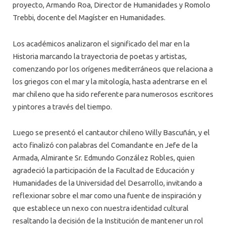
proyecto, Armando Roa, Director de Humanidades y Romolo
Trebbi, docente del Magíster en Humanidades.
Los académicos analizaron el significado del mar en la
Historia marcando la trayectoria de poetas y artistas,
comenzando por los orígenes mediterráneos que relaciona a
los griegos con el mar y la mitología, hasta adentrarse en el
mar chileno que ha sido referente para numerosos escritores
y pintores a través del tiempo.
Luego se presentó el cantautor chileno Willy Bascuñán, y el
acto finalizó con palabras del Comandante en Jefe de la
Armada, Almirante Sr. Edmundo González Robles, quien
agradeció la participación de la Facultad de Educación y
Humanidades de la Universidad del Desarrollo, invitando a
reflexionar sobre el mar como una fuente de inspiración y
que establece un nexo con nuestra identidad cultural
resaltando la decisión de la Institución de mantener un rol