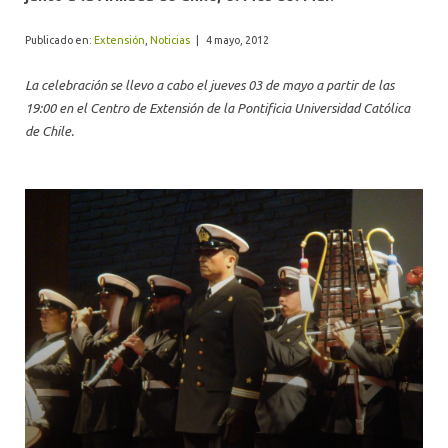
ALUMNI
Publicado en:
Extensión
,
Noticias
|
4 mayo, 2012
La celebración se llevo a cabo el jueves 03 de mayo a partir de las
19:00 en el Centro de Extensión de la Pontificia Universidad Católica
de Chile.