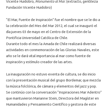
Vicente Huidobro,
Monumento al Mar
. (extracto, gentileza
Fundación Vicente Huidobro)
“El Mar, Fuente de Inspiración” fue el nombre que se le dio a
la celebración del Mes del Mar 2012, el cual se inauguró el
día jueves 03 de mayo en el Centro de Extensión de la
Pontificia Universidad Católica de Chile.
Durante todo el mes la Amada de Chile realizará diversas
actividades en conmemoración de las Glorias Navales, este
año se le dará vital importancia al mar como fuente de
inspiración y estímulo creador de las artes.
La inauguración no estuvo exenta de cultura, se dio inicio
con la presentación musical del grupo Bordemar, que mezcla
la música folclórica, de cámara y elementos del jazz y pop.
Se continúo con la conversación “Inspiraciones Mar Adentro”
que mantuvieron Marianne Stein, Directora del Magíster en
Humanidades y Pensamiento Científico y gestora de este