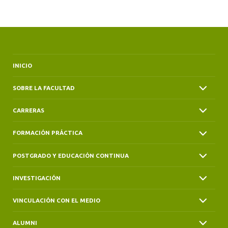
ALUMNI
INICIO
SOBRE LA FACULTAD
CARRERAS
FORMACIÓN PRÁCTICA
POSTGRADO Y EDUCACIÓN CONTINUA
INVESTIGACIÓN
VINCULACIÓN CON EL MEDIO
ALUMNI