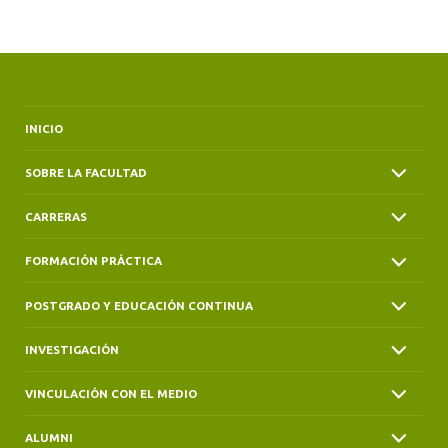
ALUMNI
INICIO
SOBRE LA FACULTAD
CARRERAS
FORMACIÓN PRÁCTICA
POSTGRADO Y EDUCACIÓN CONTINUA
INVESTIGACIÓN
VINCULACIÓN CON EL MEDIO
ALUMNI