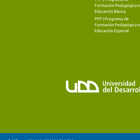
Formación Pedagógica 
Educación Básica
PFP | Programa de
Formación Pedagógica 
Educación Especial