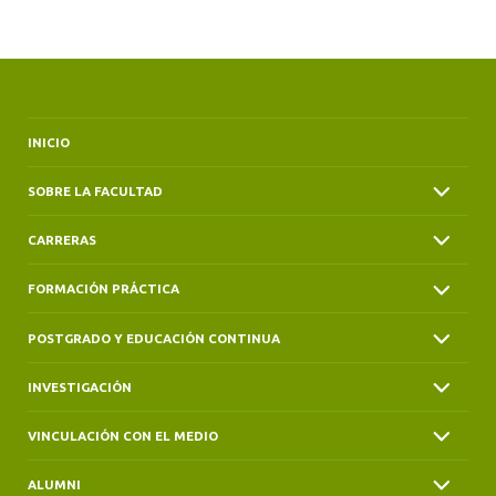
ALUMNI
INICIO
SOBRE LA FACULTAD
CARRERAS
FORMACIÓN PRÁCTICA
POSTGRADO Y EDUCACIÓN CONTINUA
INVESTIGACIÓN
VINCULACIÓN CON EL MEDIO
ALUMNI