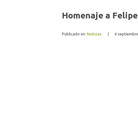
Homenaje a Felipe
Publicado en:
Noticias
|
6 septiembre