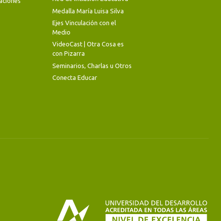
aciones
Medalla María Luisa Silva
Ejes Vinculación con el
Medio
VideoCast | Otra Cosa es
con Pizarra
Seminarios, Charlas u Otros
Conecta Educar