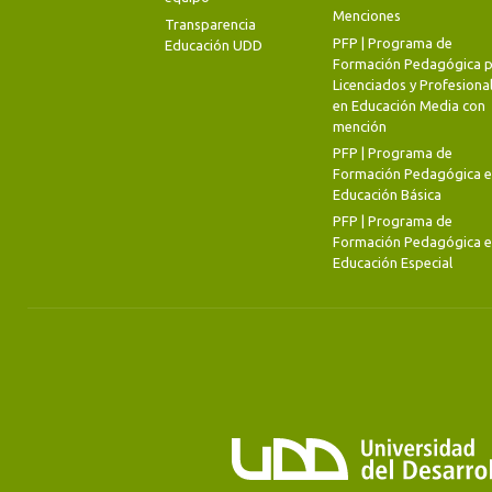
Menciones
Transparencia
PFP | Programa de
Educación UDD
Formación Pedagógica p
Licenciados y Profesiona
en Educación Media con
mención
PFP | Programa de
Formación Pedagógica 
Educación Básica
PFP | Programa de
Formación Pedagógica 
Educación Especial