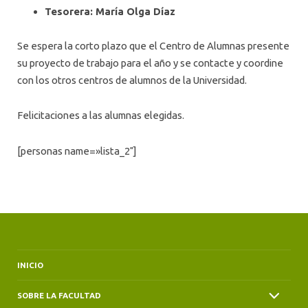
Tesorera: María Olga Díaz
Se espera la corto plazo que el Centro de Alumnas presente
su proyecto de trabajo para el año y se contacte y coordine
con los otros centros de alumnos de la Universidad.
Felicitaciones a las alumnas elegidas.
[personas name=»lista_2″]
INICIO
SOBRE LA FACULTAD