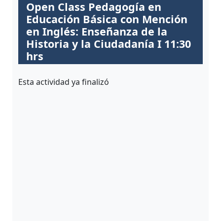
ALUMNI