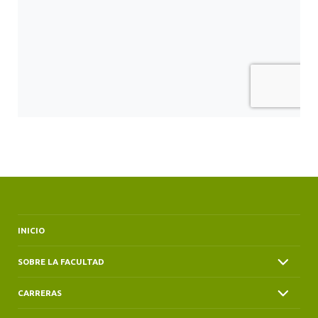
INICIO
SOBRE LA FACULTAD
CARRERAS