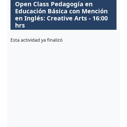
ALUMNI