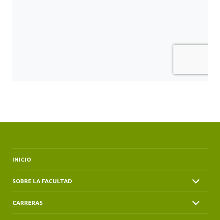
INICIO
SOBRE LA FACULTAD
CARRERAS