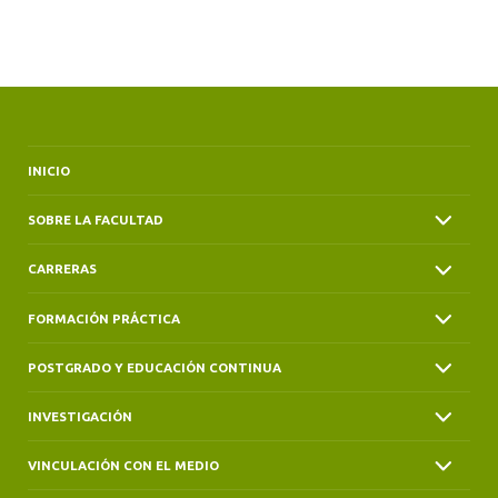
ALUMNI
INICIO
SOBRE LA FACULTAD
CARRERAS
FORMACIÓN PRÁCTICA
POSTGRADO Y EDUCACIÓN CONTINUA
INVESTIGACIÓN
VINCULACIÓN CON EL MEDIO