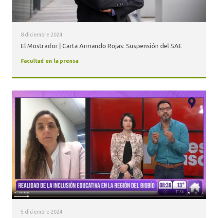
8 diciembre 2024
El Mostrador | Carta Armando Rojas: Suspensión del SAE
Facultad en la prensa
5 diciembre 2024