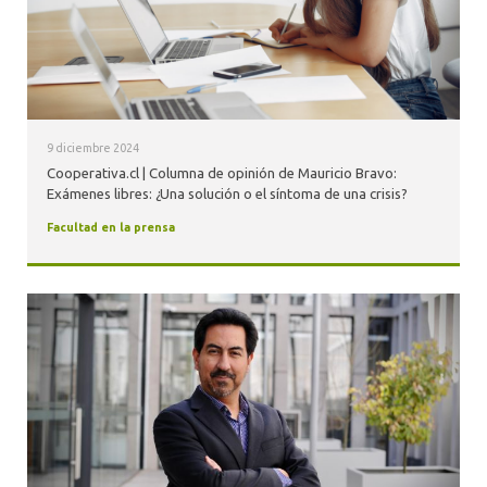
9 diciembre 2024
Cooperativa.cl | Columna de opinión de Mauricio Bravo:
Exámenes libres: ¿Una solución o el síntoma de una crisis?
Facultad en la prensa