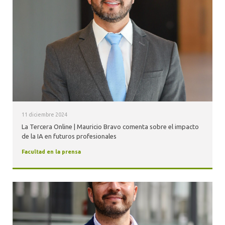
ALUMNI
11 diciembre 2024
La Tercera Online | Mauricio Bravo comenta sobre el impacto
de la IA en futuros profesionales
Facultad en la prensa