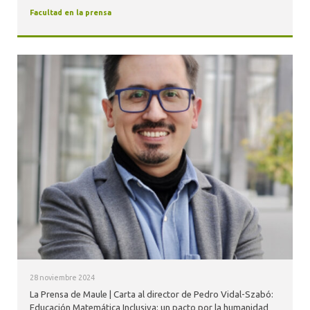
Facultad en la prensa
28 noviembre 2024
La Prensa de Maule | Carta al director de Pedro Vidal-Szabó:
Educación Matemática Inclusiva: un pacto por la humanidad