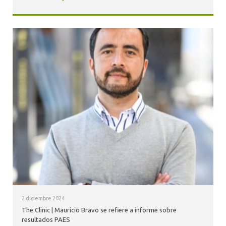
2 diciembre 2024
The Clinic | Mauricio Bravo se refiere a informe sobre
resultados PAES