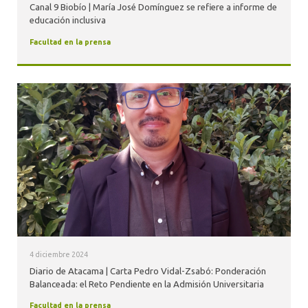
Canal 9 Biobío | María José Domínguez se refiere a informe de
educación inclusiva
Facultad en la prensa
4 diciembre 2024
Diario de Atacama | Carta Pedro Vidal-Zsabó: Ponderación
Balanceada: el Reto Pendiente en la Admisión Universitaria
Facultad en la prensa