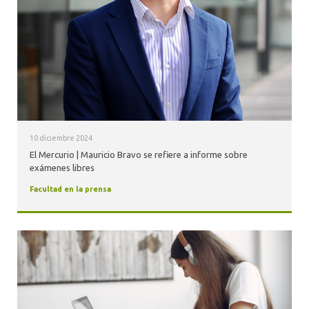
10 diciembre 2024
El Mercurio | Mauricio Bravo se refiere a informe sobre
exámenes libres
Facultad en la prensa