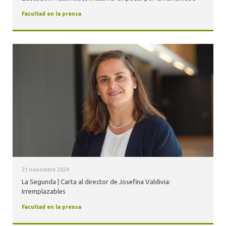
Facultad en la prensa
21 noviembre 2024
La Segunda | Carta al director de Josefina Valdivia:
Irremplazables
Facultad en la prensa