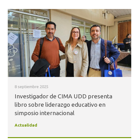
8 septiembre 2025
Investigador de CIMA UDD presenta
libro sobre liderazgo educativo en
simposio internacional
Actualidad