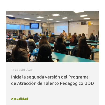
11 agosto 2025
Inicia la segunda versión del Programa
de Atracción de Talento Pedagógico UDD
Actualidad