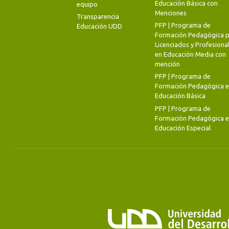
Educación Básica con
equipo
Menciones
Transparencia
PFP | Programa de
Educación UDD
Formación Pedagógica p
Licenciados y Profesiona
en Educación Media con
mención
PFP | Programa de
Formación Pedagógica 
Educación Básica
PFP | Programa de
Formación Pedagógica 
Educación Especial