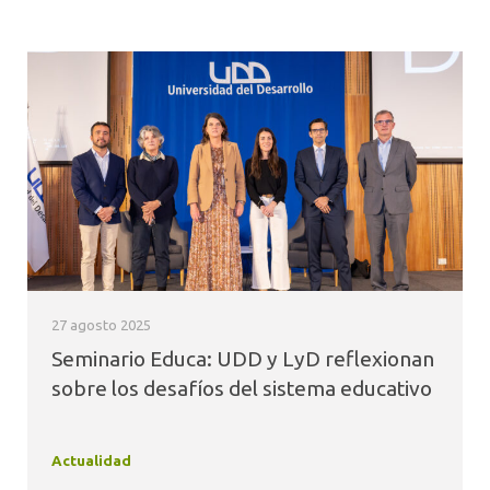
27 agosto 2025
Seminario Educa: UDD y LyD reflexionan
sobre los desafíos del sistema educativo
Actualidad