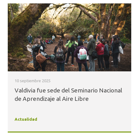
10 septiembre 2025
Valdivia fue sede del Seminario Nacional
de Aprendizaje al Aire Libre
Actualidad