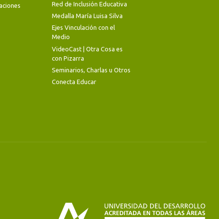
Red de Inclusión Educativa
aciones
Medalla María Luisa Silva
Ejes Vinculación con el
Medio
VideoCast | Otra Cosa es
con Pizarra
Seminarios, Charlas u Otros
Conecta Educar