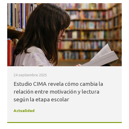
24 septiembre 2025
Estudio CIMA revela cómo cambia la
relación entre motivación y lectura
según la etapa escolar
Actualidad