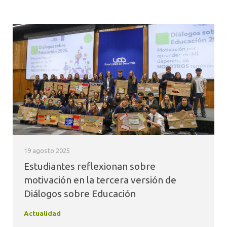
19 agosto 2025
Estudiantes reflexionan sobre
motivación en la tercera versión de
Diálogos sobre Educación
Actualidad