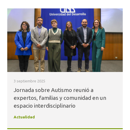
3 septiembre 2025
Jornada sobre Autismo reunió a
expertos, familias y comunidad en un
espacio interdisciplinario
Actualidad