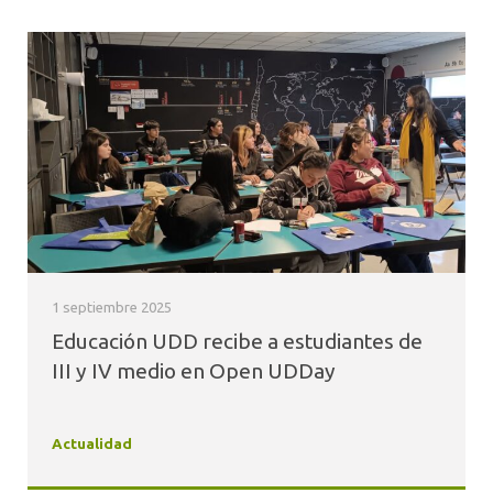
1 septiembre 2025
Educación UDD recibe a estudiantes de
III y IV medio en Open UDDay
Actualidad