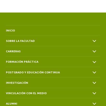
ALUMNI
INICIO
SOBRE LA FACULTAD
CARRERAS
FORMACIÓN PRÁCTICA
POSTGRADO Y EDUCACIÓN CONTINUA
INVESTIGACIÓN
VINCULACIÓN CON EL MEDIO
ALUMNI