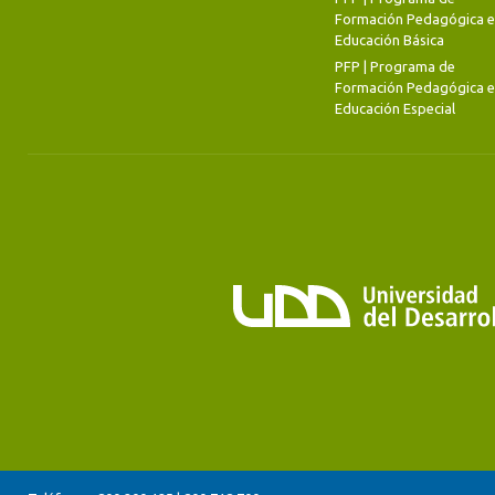
Formación Pedagógica 
Educación Básica
PFP | Programa de
Formación Pedagógica 
Educación Especial