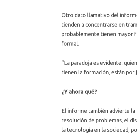
Otro dato llamativo del inform
tienden a concentrarse en tra
probablemente tienen mayor fam
formal.
“La paradoja es evidente: quien
tienen la formación, están por 
¿Y ahora qué?
El informe también advierte la
resolución de problemas, el dis
la tecnología en la sociedad, po