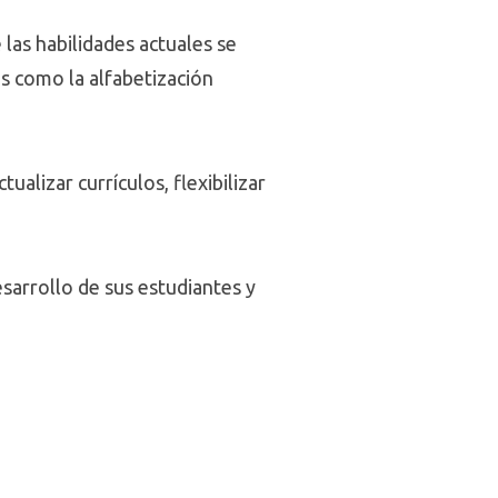
las habilidades actuales se
s como la alfabetización
ualizar currículos, flexibilizar
esarrollo de sus estudiantes y