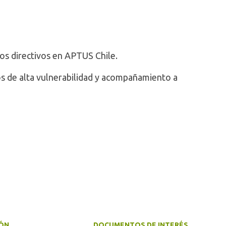
os directivos en APTUS Chile.
s de alta vulnerabilidad y acompañamiento a
ÓN
DOCUMENTOS DE INTERÉS