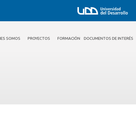
NES SOMOS
PROYECTOS
FORMACIÓN
DOCUMENTOS DE INTERÉS