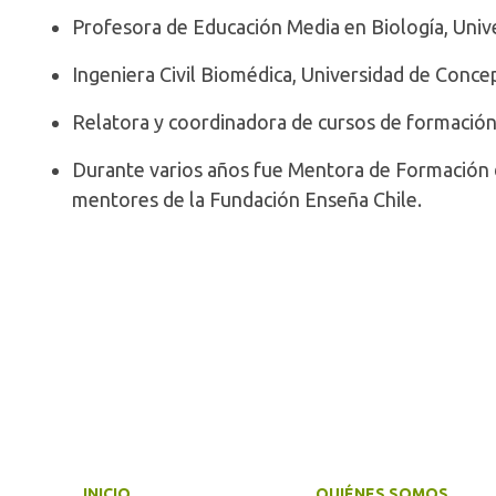
Profesora de Educación Media en Biología, Univ
Ingeniera Civil Biomédica, Universidad de Conce
Relatora y coordinadora de cursos de formación 
Durante varios años fue Mentora de Formación d
mentores de la Fundación Enseña Chile.
INICIO
QUIÉNES SOMOS